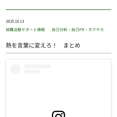
2025.10.13
就職活動サポート情報
自己分析・自己PR・ガクチカ
熱を言葉に変えろ！ まとめ