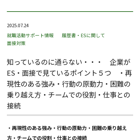
2025.07.24
就職活動サポート情報
履歴書・ESに関して
面接対策
知っているのに通らない・・・ 企業が
ES・面接で見ているポイント５つ ・再
現性のある強み・行動の原動力・困難の
乗り越え方・チームでの役割・仕事との
接続
・再現性のある強み・行動の原動力・困難の乗り越え
方・チームでの役割・仕事との接続