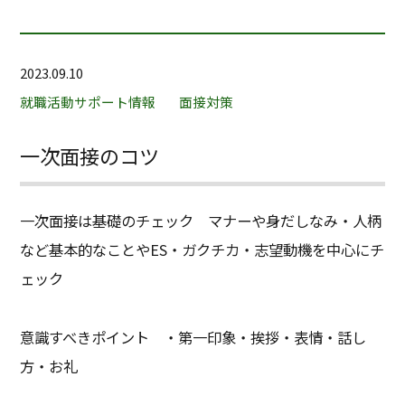
2023.09.10
就職活動サポート情報
面接対策
一次面接のコツ
一次面接は基礎のチェック マナーや身だしなみ・人柄
など基本的なことやES・ガクチカ・志望動機を中心にチ
ェック
意識すべきポイント ・第一印象・挨拶・表情・話し
方・お礼