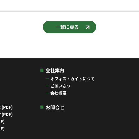
一覧に戻る
会社案内
オフィス・カイトにつて
ごあいさつ
会社概要
お問合せ
PDF)
PDF)
F)
F)