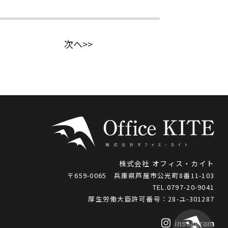
次へ>>
株式会社 オフィス・カイト
〒659-0065 兵庫県芦屋市公光町8番11-103
TEL.0797-20-9041
厚生労働大臣許可番号：28-ユ-301287
instagram