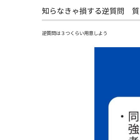
知らなきゃ損する逆質問 
逆質問は３つくらい用意しよう