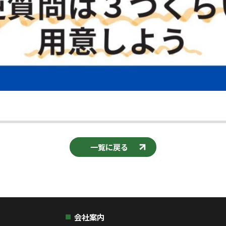
一覧に戻る
会社案内