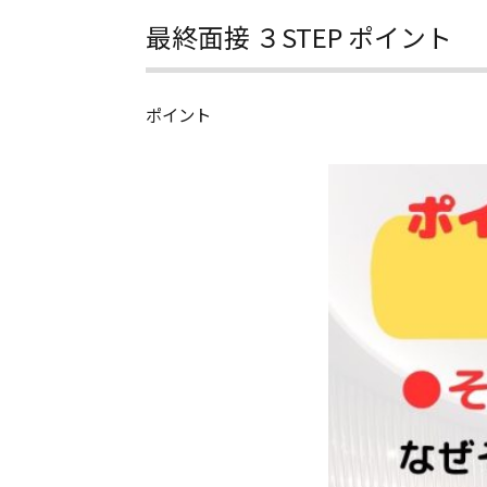
最終面接 ３STEP ポイント
ポイント