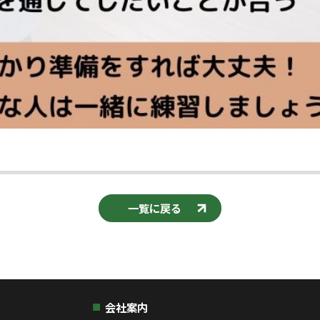
一覧に戻る
会社案内