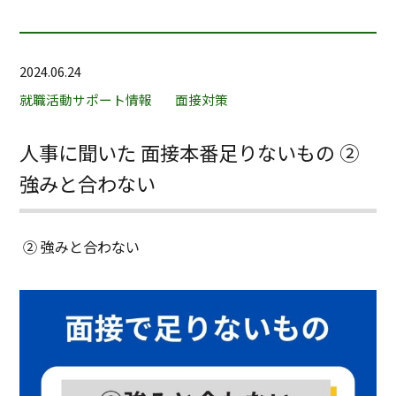
2024.06.24
就職活動サポート情報
面接対策
人事に聞いた 面接本番足りないもの ②
強みと合わない
②
強みと合わない