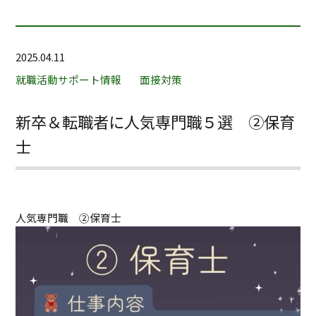
2025.04.11
就職活動サポート情報
面接対策
新卒＆転職者に人気専門職５選 ②保育
士
人気専門職 ②保育士