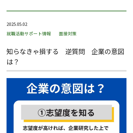
2025.05.02
就職活動サポート情報
面接対策
知らなきゃ損する 逆質問 企業の意図
は？