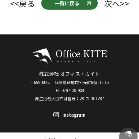
<<戻る
次へ>>
一覧に戻る
株式会社 オフィス・カイト
〒659-0065 兵庫県芦屋市公光町8番11-103
TEL.0797-20-9041
厚生労働大臣許可番号：28-ユ-301287
instagram