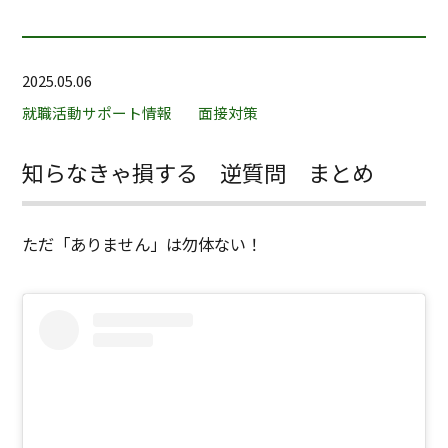
2025.05.06
就職活動サポート情報
面接対策
知らなきゃ損する 逆質問 まとめ
ただ「ありません」は勿体ない！