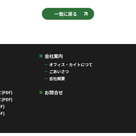
一覧に戻る
会社案内
オフィス・カイトにつて
ごあいさつ
会社概要
お問合せ
PDF)
PDF)
F)
F)