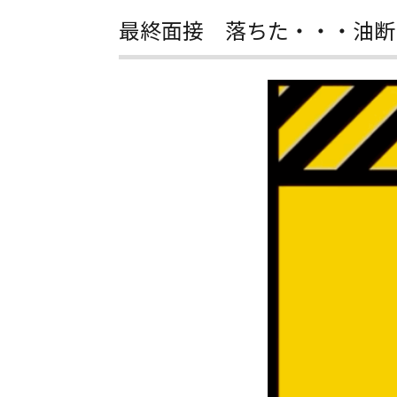
最終面接 落ちた・・・油断