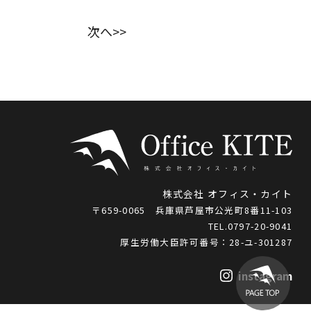
次へ>>
株式会社 オフィス・カイト
〒659-0065 兵庫県芦屋市公光町8番11-103
TEL.0797-20-9041
厚生労働大臣許可番号：28-ユ-301287
instagram