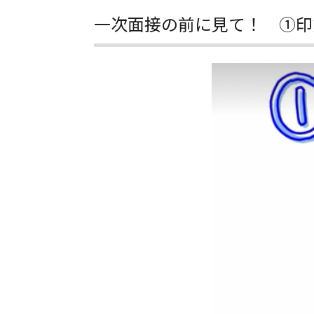
一次面接の前に見て！ ①印