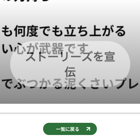
一覧に戻る