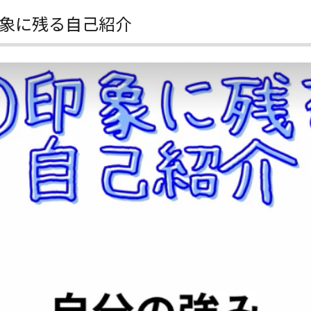
象に残る自己紹介