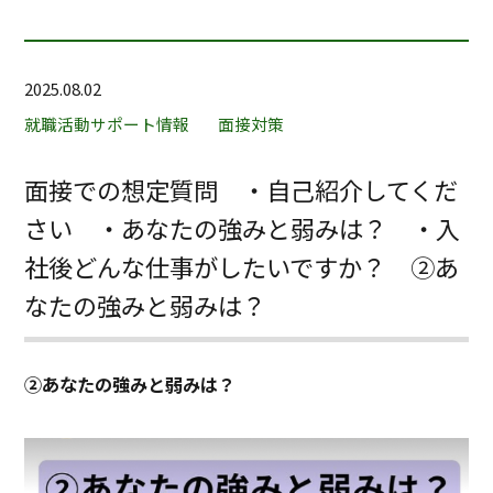
2025.08.02
就職活動サポート情報
面接対策
面接での想定質問 ・自己紹介してくだ
さい ・あなたの強みと弱みは？ ・入
社後どんな仕事がしたいですか？ ②あ
なたの強みと弱みは？
②あなたの強みと弱みは？