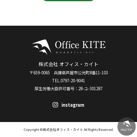
株式会社 オフィス・カイト
〒659-0065 兵庫県芦屋市公光町8番11-103
TEL.0797-20-9041
厚生労働大臣許可番号：28-ユ-301287
instagram
Copyright ©株式会社オフィス・カイト All Rights Reserved.