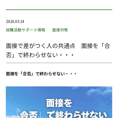
2026.03.24
就職活動サポート情報
面接対策
面接で差がつく人の共通点 面接を「合
否」で終わらせない・・・
面接を「合否」で終わらせない・・・