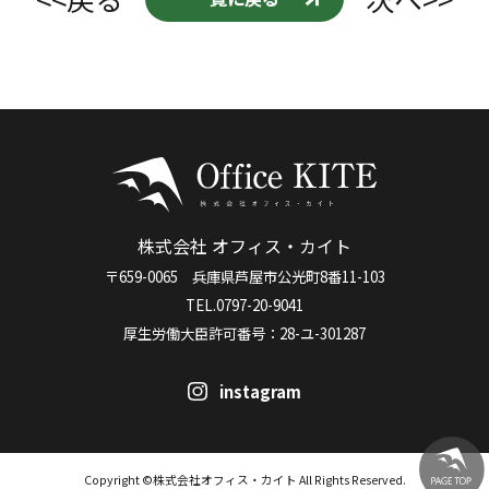
株式会社 オフィス・カイト
〒659-0065 兵庫県芦屋市公光町8番11-103
TEL.0797-20-9041
厚生労働大臣許可番号：28-ユ-301287
instagram
Copyright ©株式会社オフィス・カイト All Rights Reserved.