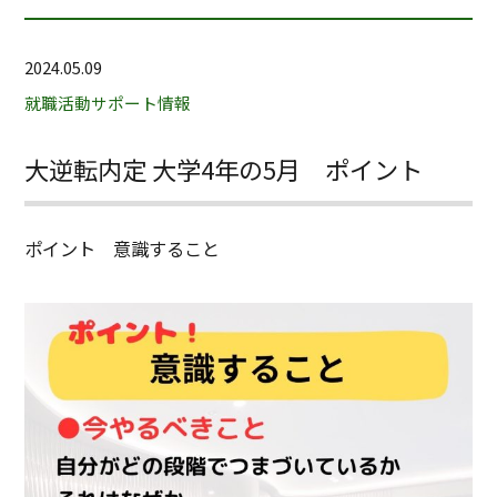
2024.05.09
就職活動サポート情報
大逆転内定 大学4年の5月 ポイント
ポイント 意識すること