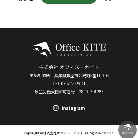
株式会社 オフィス・カイト
〒659-0065 兵庫県芦屋市公光町8番11-103
TEL.0797-20-9041
厚生労働大臣許可番号：28-ユ-301287
instagram
Copyright ©株式会社オフィス・カイト All Rights Reserved.