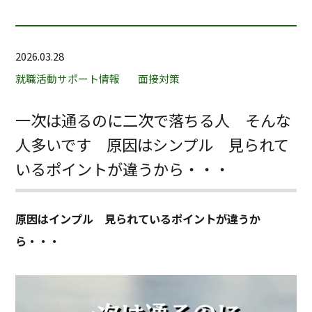
2026.03.28
就職活動サポート情報
面接対策
一次は通るのに二次で落ちる人 そんな
人多いです 原因はシンプル 見られて
いるポイントが違うから・・・
原因はインプル 見られているポイントが違うか
ら・・・