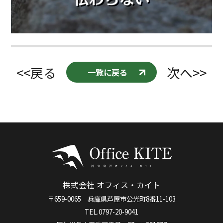
<<戻る
次へ>>
一覧に戻る
株式会社 オフィス・カイト
〒659-0065 兵庫県芦屋市公光町8番11-103
TEL.0797-20-9041