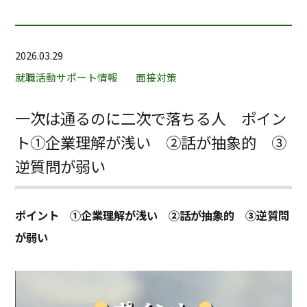
2026.03.29
就職活動サポート情報
面接対策
一次は通るのに二次で落ちる人 ポイン
ト①企業理解が浅い ②話が抽象的 ③
逆質問が弱い
ポイント ①企業理解が浅い ②話が抽象的 ③逆質問
が弱い